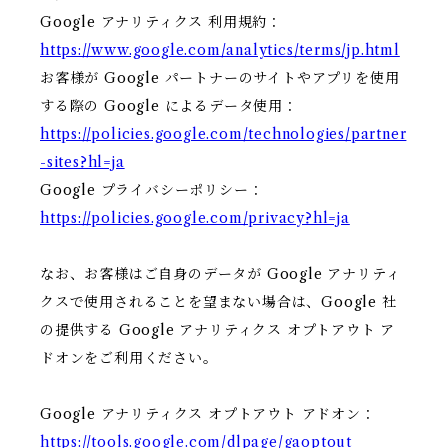
Google アナリティクス 利用規約：
https://www.google.com/analytics/terms/jp.html
お客様が Google パートナーのサイトやアプリを使用
する際の Google によるデータ使用：
https://policies.google.com/technologies/partner
-sites?hl=ja
Google プライバシーポリシー：
https://policies.google.com/privacy?hl=ja
なお、お客様はご自身のデータが Google アナリティ
クスで使用されることを望まない場合は、Google 社
の提供する Google アナリティクス オプトアウト ア
ドオンをご利用ください。
Google アナリティクス オプトアウト アドオン：
https://tools.google.com/dlpage/gaoptout