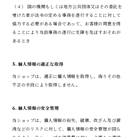
（４） 国の機関もしくは地方公共団体又はその委託を
受けた者が法令の定める事務を遂行することに対して
協力する必要がある場合であって、お客様の同意を得
ることにより当該事務の遂行に支障を及ぼすおそれが
あるとき
5. 個人情報の適正な取得
当ショップは、適正に個人情報を取得し、偽りその他
不正の手段により取得しません。
6. 個人情報の安全管理
当ショップは、個人情報の紛失、破壊、改ざん及び漏
洩などのリスクに対して、個人情報の安全管理が図ら