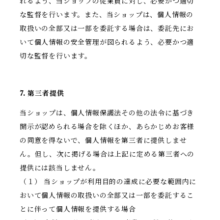
れるよう、当ショップの従業員に対し、必要かつ適切
な監督を行います。また、当ショップは、個人情報の
取扱いの全部又は一部を委託する場合は、委託先にお
いて個人情報の安全管理が図られるよう、必要かつ適
切な監督を行います。
7. 第三者提供
当ショップは、個人情報保護法その他の法令に基づき
開示が認められる場合を除くほか、あらかじめお客様
の同意を得ないで、個人情報を第三者に提供しませ
ん。但し、次に掲げる場合は上記に定める第三者への
提供には該当しません。
（１） 当ショップが利用目的の達成に必要な範囲内に
おいて個人情報の取扱いの全部又は一部を委託するこ
とに伴って個人情報を提供する場合