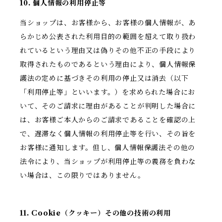
10. 個人情報の利用停止等
当ショップは、お客様から、お客様の個人情報が、あ
らかじめ公表された利用目的の範囲を超えて取り扱わ
れているという理由又は偽りその他不正の手段により
取得されたものであるという理由により、個人情報保
護法の定めに基づきその利用の停止又は消去（以下
「利用停止等」といいます。）を求められた場合にお
いて、そのご請求に理由があることが判明した場合に
は、お客様ご本人からのご請求であることを確認の上
で、遅滞なく個人情報の利用停止等を行い、その旨を
お客様に通知します。但し、個人情報保護法その他の
法令により、当ショップが利用停止等の義務を負わな
い場合は、この限りではありません。
11. Cookie（クッキー）その他の技術の利用