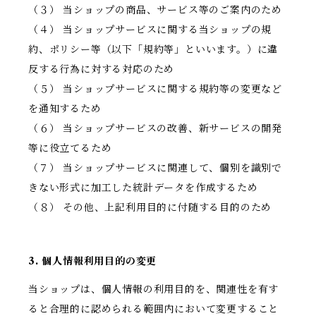
（３） 当ショップの商品、サービス等のご案内のため
（４） 当ショップサービスに関する当ショップの規
約、ポリシー等（以下「規約等」といいます。）に違
反する行為に対する対応のため
（５） 当ショップサービスに関する規約等の変更など
を通知するため
（６） 当ショップサービスの改善、新サービスの開発
等に役立てるため
（７） 当ショップサービスに関連して、個別を識別で
きない形式に加工した統計データを作成するため
（８） その他、上記利用目的に付随する目的のため
3. 個人情報利用目的の変更
当ショップは、個人情報の利用目的を、関連性を有す
ると合理的に認められる範囲内において変更すること