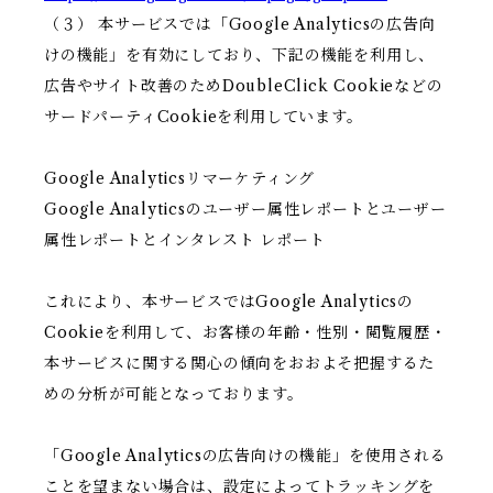
（３） 本サービスでは「Google Analyticsの広告向
けの機能」を有効にしており、下記の機能を利用し、
広告やサイト改善のためDoubleClick Cookieなどの
サードパーティCookieを利用しています。
Google Analyticsリマーケティング
Google Analyticsのユーザー属性レポートとユーザー
属性レポートとインタレスト レポート
これにより、本サービスではGoogle Analyticsの
Cookieを利用して、お客様の年齢・性別・閲覧履歴・
本サービスに関する関心の傾向をおおよそ把握するた
めの分析が可能となっております。
「Google Analyticsの広告向けの機能」を使用される
ことを望まない場合は、設定によってトラッキングを