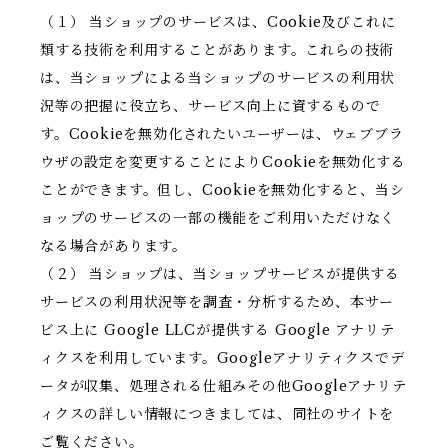
（１） 当ショップのサービスは、Cookie及びこれに
類する技術を利用することがあります。これらの技術
は、当ショップによる当ショップのサービスの利用状
況等の把握に役立ち、サービス向上に資するもので
す。Cookieを無効化されたいユーザーは、ウェブブラ
ウザの設定を変更することによりCookieを無効化する
ことができます。但し、Cookieを無効化すると、当シ
ョップのサービスの一部の機能をご利用いただけなく
なる場合があります。
（２） 当ショップは、当ショップサービスが提供する
サービスの利用状況等を調査・分析するため、本サー
ビス上に Google LLCが提供する Google アナリテ
ィクスを利用しています。Googleアナリティクスでデ
ータが収集、処理される仕組みその他Googleアナリテ
ィクスの詳しい情報につきましては、同社のサイトを
ご覧ください。