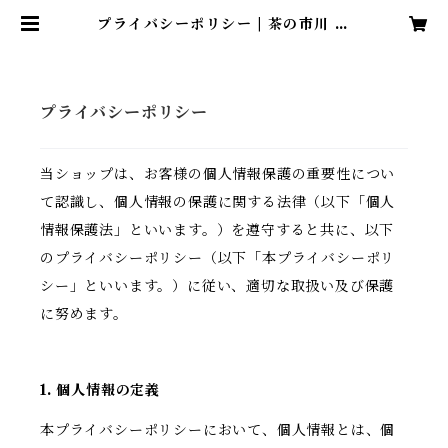
プライバシーポリシー | 茶の市川 わ
らび園
プライバシーポリシー
当ショップは、お客様の個人情報保護の重要性につい
て認識し、個人情報の保護に関する法律（以下「個人
情報保護法」といいます。）を遵守すると共に、以下
のプライバシーポリシー（以下「本プライバシーポリ
シー」といいます。）に従い、適切な取扱い及び保護
に努めます。
1. 個人情報の定義
本プライバシーポリシーにおいて、個人情報とは、個