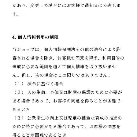
があり、変更した場合にはお客様に通知又は公表しま
す。
4. 個人情報利用の制限
当ショップは、個人情報保護法その他の法令により許
容される場合を除き、お客様の同意を得ず、利用目的の
達成に必要な範囲を超えて個人情報を取り扱いませ
ん。但し、次の場合はこの限りではありません。
（１） 法令に基づく場合
（２） 人の生命、身体又は財産の保護のために必要が
ある場合であって、お客様の同意を得ることが困難で
あるとき
（３） 公衆衛生の向上又は児童の健全な育成の推進の
ために特に必要がある場合であって、お客様の同意を
得ることが困難であるとき