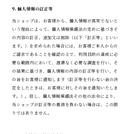
9. 個人情報の訂正等
当ショップは、お客様から、個人情報が真実でないと
いう理由によって、個人情報保護法の定めに基づきそ
の内容の訂正、追加又は削除（以下「訂正等」といい
ます。）を求められた場合には、お客様ご本人からの
ご請求であることを確認の上で、利用目的の達成に必
要な範囲内において、遅滞なく必要な調査を行い、そ
の結果に基づき、個人情報の内容の訂正等を行い、そ
の旨をお客様に通知します（訂正等を行わない旨の決
定をしたときは、お客様に対しその旨を通知いたしま
す。）。但し、個人情報保護法その他の法令により、
当ショップが訂正等の義務を負わない場合は、この限
りではありません。