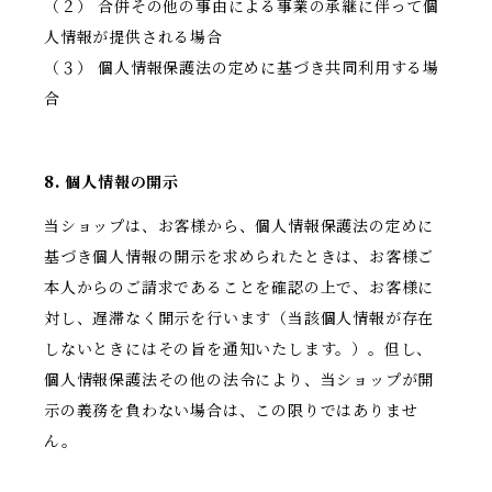
（２） 合併その他の事由による事業の承継に伴って個
人情報が提供される場合
（３） 個人情報保護法の定めに基づき共同利用する場
合
8. 個人情報の開示
当ショップは、お客様から、個人情報保護法の定めに
基づき個人情報の開示を求められたときは、お客様ご
本人からのご請求であることを確認の上で、お客様に
対し、遅滞なく開示を行います（当該個人情報が存在
しないときにはその旨を通知いたします。）。但し、
個人情報保護法その他の法令により、当ショップが開
示の義務を負わない場合は、この限りではありませ
ん。