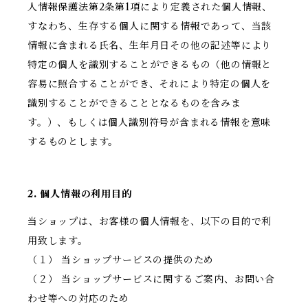
人情報保護法第2条第1項により定義された個人情報、
すなわち、生存する個人に関する情報であって、当該
情報に含まれる氏名、生年月日その他の記述等により
特定の個人を識別することができるもの（他の情報と
容易に照合することができ、それにより特定の個人を
識別することができることとなるものを含みま
す。）、もしくは個人識別符号が含まれる情報を意味
するものとします。
2. 個人情報の利用目的
当ショップは、お客様の個人情報を、以下の目的で利
用致します。
（１） 当ショップサービスの提供のため
（２） 当ショップサービスに関するご案内、お問い合
わせ等への対応のため