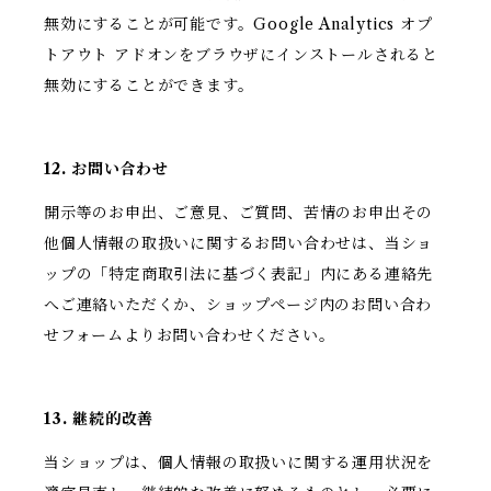
無効にすることが可能です。Google Analytics オプ
トアウト アドオンをブラウザにインストールされると
無効にすることができます。
12. お問い合わせ
開示等のお申出、ご意見、ご質問、苦情のお申出その
他個人情報の取扱いに関するお問い合わせは、当ショ
ップの「特定商取引法に基づく表記」内にある連絡先
へご連絡いただくか、ショップページ内のお問い合わ
せフォームよりお問い合わせください。
13. 継続的改善
当ショップは、個人情報の取扱いに関する運用状況を