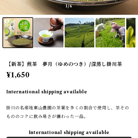
1
/6
【新茶】煎茶 夢月（ゆめのつき）/深蒸し掛川茶
¥1,650
International shipping available
掛川の名産地東山農園の茶葉を多くの割合で使用し、茶その
もののコクに飲み易さが備わった一品。
International shipping available