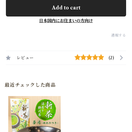
Add to cart
日本国内にお住まいの方向け
通報する
レビュー
(2)
最近チェックした商品