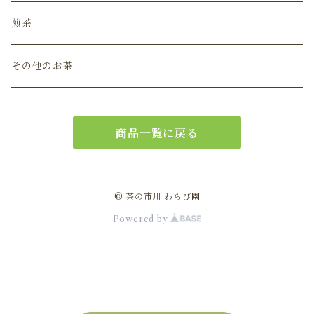
煎茶
その他のお茶
商品一覧に戻る
© 茶の市川 わらび園
Powered by