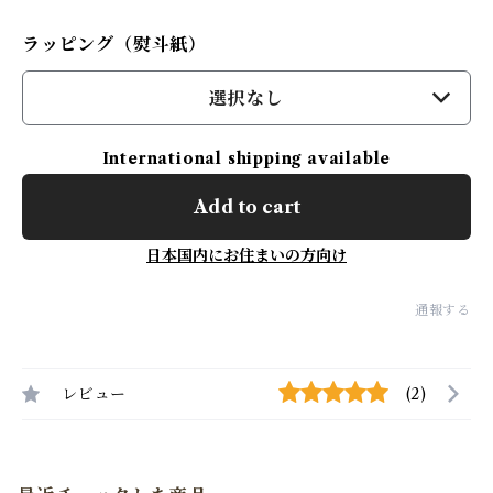
ラッピング（熨斗紙）
選択なし
International shipping available
Add to cart
日本国内にお住まいの方向け
通報する
レビュー
(2)